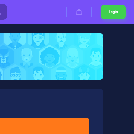
Login