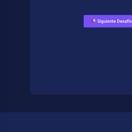
Siguiente Desafío