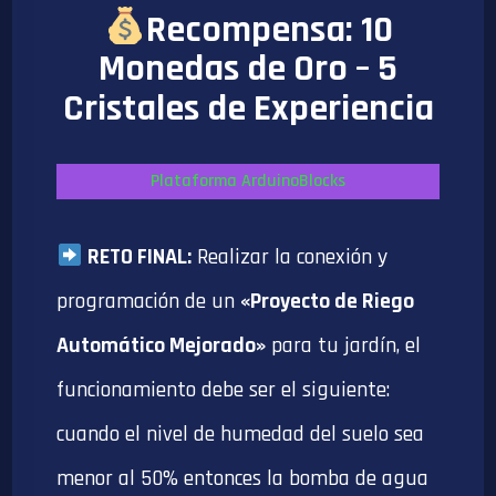
Recompensa: 10
Monedas de Oro – 5
Cristales de Experiencia
Plataforma ArduinoBlocks
RETO FINAL:
Realizar la conexión y
programación de un
«Proyecto de Riego
Automático Mejorado»
para tu jardín, el
funcionamiento debe ser el siguiente:
cuando el nivel de humedad del suelo sea
menor al 50% entonces la bomba de agua