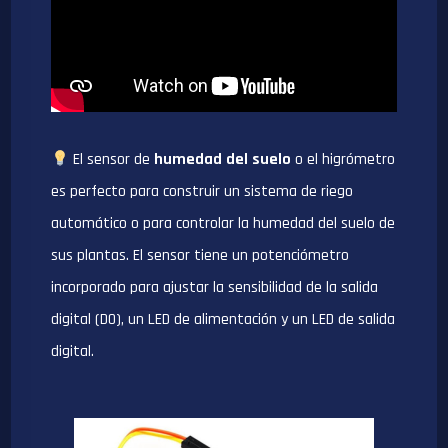
El sensor de
humedad del suelo
o el higrómetro
es perfecto para construir un sistema de riego
automático o para controlar la humedad del suelo de
sus plantas. El sensor tiene un potenciómetro
incorporado para ajustar la sensibilidad de la salida
digital (D0), un LED de alimentación y un LED de salida
digital.