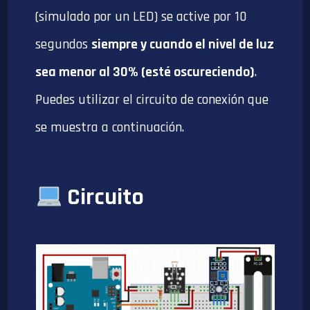
(simulado por un LED) se active por 10
segundos
siempre y cuando el nivel de luz
sea menor al 30% (esté oscureciendo)
.
Puedes utilizar el circuito de conexión que
se muestra a continuación.
Circuito