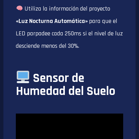
Utiliza la información del proyecto
«Luz Nocturna Automática»
para que el
LED parpadee cada 250ms si el nivel de luz
desciende menos del 30%.
Sensor de
Humedad del Suelo