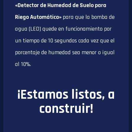
«Detector de Humedad de Suelo para
Riego Automático»
para que la bomba de
agua (LED) quede en funcionamiento por
un tiempo de 10 segundos cada vez que el
porcentaje de humedad sea menor o igual
al 10%.
¡Estamos listos, a
construir!