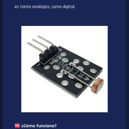
es tanto analógico, como digital.
¿Cómo funciona?