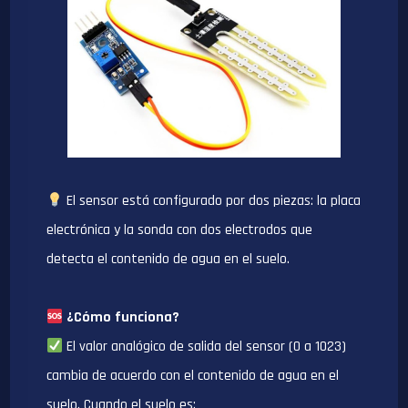
El sensor está configurado por dos piezas: la placa
electrónica y la sonda con dos electrodos que
detecta el contenido de agua en el suelo.
¿Cómo funciona?
El valor analógico de salida del sensor (0 a 1023)
cambia de acuerdo con el contenido de agua en el
suelo. Cuando el suelo es: