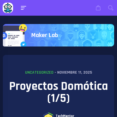
Maker Lab
UNCATEGORIZED
- NOVIEMBRE 11, 2025
Proyectos Domótica
(1/5)
TechMentor