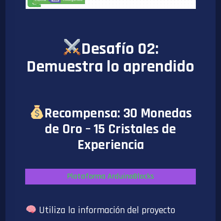
Desafío 02:
Demuestra lo aprendido
Recompensa: 30 Monedas
de Oro – 15 Cristales de
Experiencia
Plataforma ArduinoBlocks
Utiliza la información del proyecto