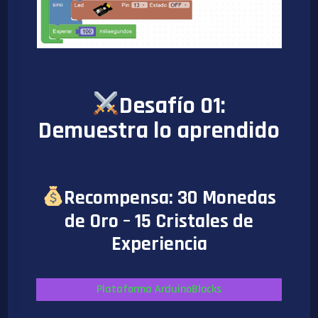
Desafío 01:
Demuestra lo aprendido
Recompensa: 30 Monedas
de Oro – 15 Cristales de
Experiencia
Plataforma ArduinoBlocks