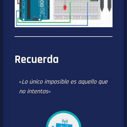
Recuerda
«
Lo único imposible es aquello que
no intentas
«