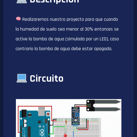
Realizaremos nuestro proyecto para que cuando
la humedad de suelo sea menor al 30% entonces se
active la bomba de agua (simulada por un LED), caso
contrario la bomba de agua debe estar apagada.
Circuito