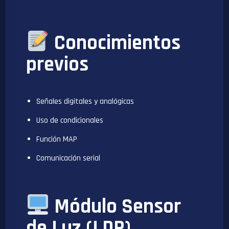
Conocimientos
previos
Señales digitales y analógicas
Uso de condicionales
Función MAP
Comunicación serial
Módulo Sensor
de Luz (LDR)