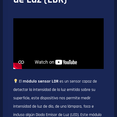
El
módulo sensor LDR
es un sensor capaz de
detectar la intensidad de la luz emitida sobre su
superficie, este dispositivo nos permite medir
intensidad de luz de día, de una lámpara, foco e
incluso algún Diodo Emisor de Luz (LED). Este módulo