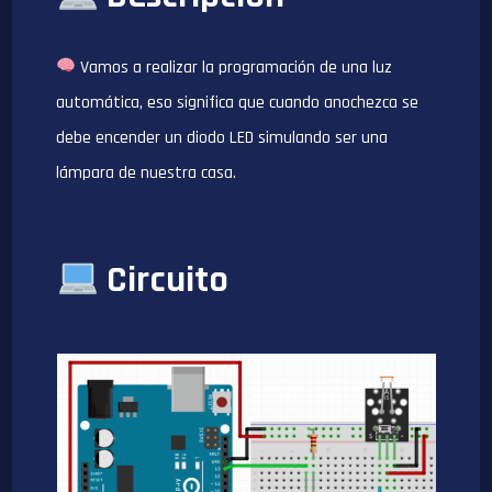
Vamos a realizar la programación de una luz
automática, eso significa que cuando anochezca se
debe encender un diodo LED simulando ser una
lámpara de nuestra casa.
Circuito