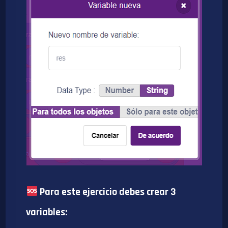
Para este ejercicio debes crear 3
variables: