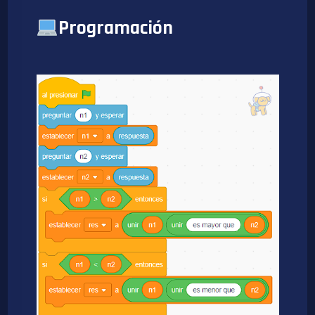
Programación