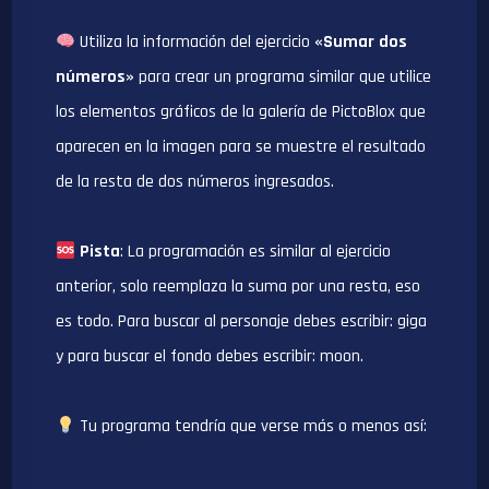
Utiliza la información del ejercicio
«Sumar dos
números»
para crear un programa similar que utilice
los elementos gráficos de la galería de PictoBlox que
aparecen en la imagen para se muestre el resultado
de la resta de dos números ingresados.
Pista
: La programación es similar al ejercicio
anterior, solo reemplaza la suma por una resta, eso
es todo. Para buscar al personaje debes escribir: giga
y para buscar el fondo debes escribir: moon.
Tu programa tendría que verse más o menos así: