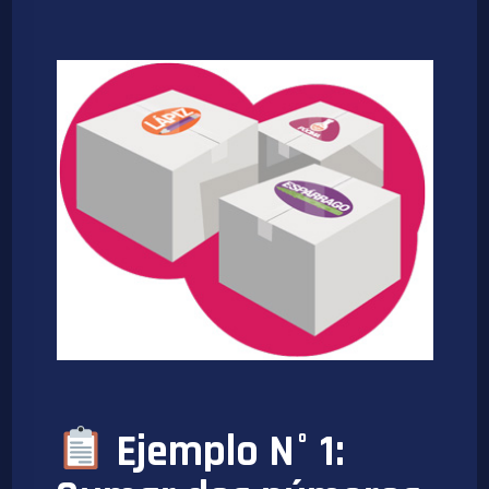
Ejemplo N° 1: