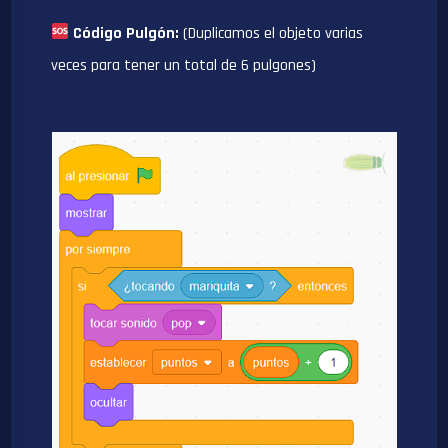
Código Pulgón:
(Duplicamos el objeto varias
veces para tener un total de 6 pulgones)