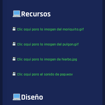
Recursos
Clic aquí para la imagen del mariquita.gif
Clic aquí para la imagen del pulgon.gif
Clic aquí para la imagen de
hierba.jpg
Clic aquí para el sonido de pop.wav
Diseño