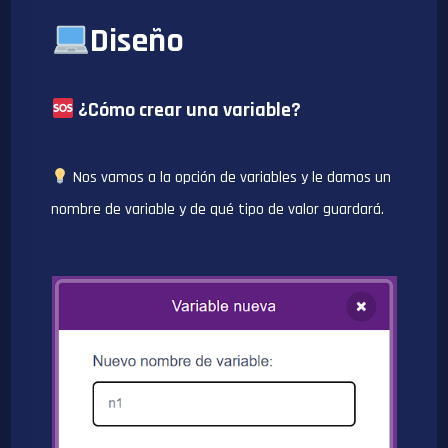
Diseño
¿Cómo crear una variable?
Nos vamos a la opción de variables y le damos un
nombre de variable y de qué tipo de valor guardará.