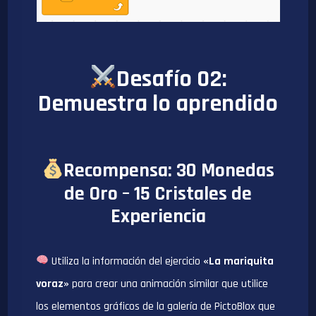
Desafío 02:
Demuestra lo aprendido
Recompensa: 30 Monedas
de Oro – 15 Cristales de
Experiencia
Utiliza la información del ejercicio
«La mariquita
voraz»
para crear una animación similar que utilice
los elementos gráficos de la galería de PictoBlox que