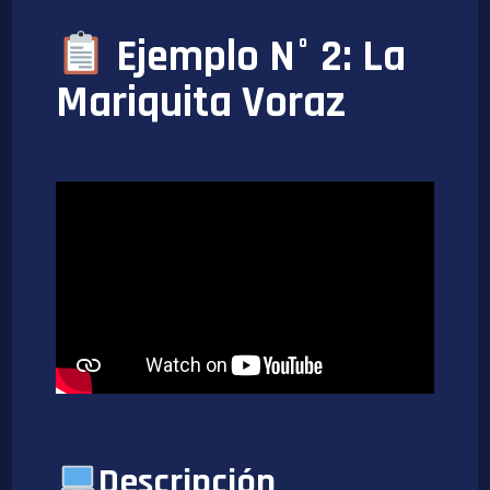
Ejemplo N° 2: La
Mariquita Voraz
Descripción