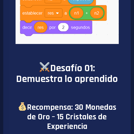
Desafío 01:
Demuestra lo aprendido
Recompensa: 30 Monedas
de Oro – 15 Cristales de
Experiencia