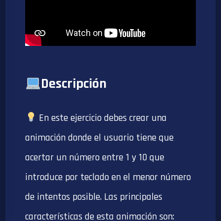
Descripción
En este ejercicio debes crear una
animación donde el usuario tiene que
acertar un número entre 1 y 10 que
introduce por teclado en el menor número
de intentos posible. Las principales
características de esta animación son: