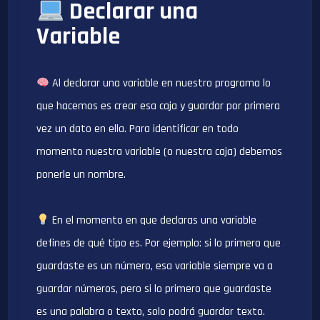
Declarar una
Variable
Al declarar una variable en nuestro programa lo
que hacemos es crear esa caja y guardar por primera
vez un dato en ella. Para identificar en todo
momento nuestra variable (o nuestra caja) debemos
ponerle un nombre.
En el momento en que declaras una variable
defines de qué tipo es. Por ejemplo: si lo primero que
guardaste es un número, esa variable siempre va a
guardar números, pero si lo primero que guardaste
es una palabra o texto, solo podrá guardar texto.