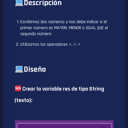
Descripción
Escribimos dos números y nos debe indicar si el
primer número es MAYOR, MENOR o IGUAL QUE el
segundo número
Utilizamos los operadores >, <, =
Diseño
Crear la variable res de tipo String
(texto):