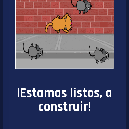
¡Estamos listos, a
construir!