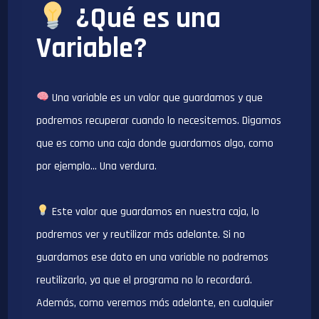
¿Qué es una
Variable?
Una variable es un valor que guardamos y que
podremos recuperar cuando lo necesitemos. Digamos
que es como una caja donde guardamos algo, como
por ejemplo… Una verdura.
Este valor que guardamos en nuestra caja, lo
podremos ver y reutilizar más adelante. Si no
guardamos ese dato en una variable no podremos
reutilizarlo, ya que el programa no lo recordará.
Además, como veremos más adelante, en cualquier