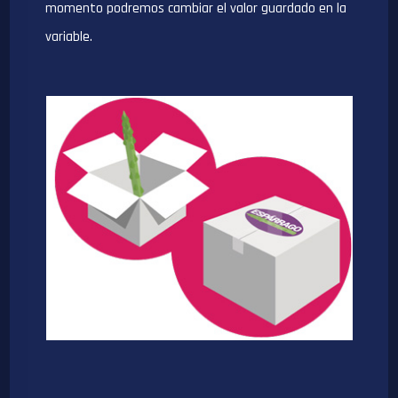
momento podremos cambiar el valor guardado en la
variable.