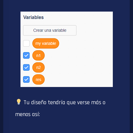
Tu diseño tendría que verse más o
menos así: