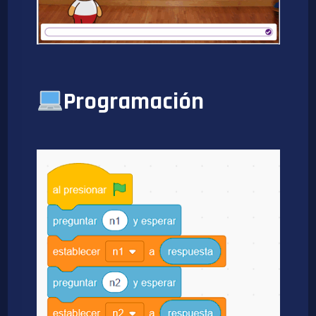
Programación