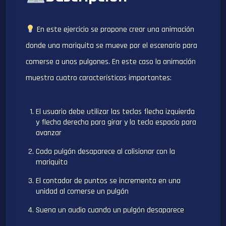
En este ejercicio se propone crear una animación
donde una mariquita se mueve por el escenario para
comerse a unos pulgones. En este caso la animación
muestra cuatro características importantes:
El usuario debe utilizar las teclas flecha izquierda
y flecha derecha para girar y la tecla espacio para
avanzar
Cada pulgón desaparece al colisionar con la
mariquita
El contador de puntos se incrementa en una
unidad al comerse un pulgón
Suena un audio cuando un pulgón desaparece