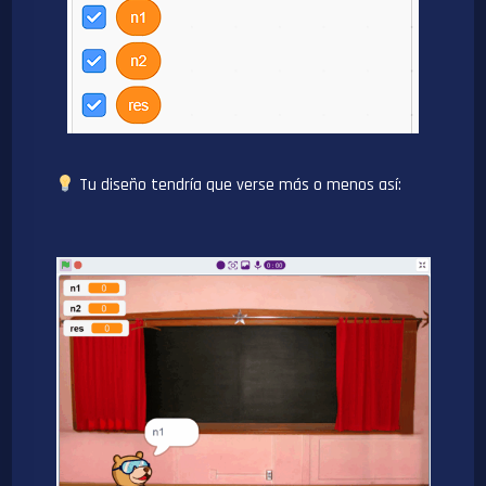
Tu diseño tendría que verse más o menos así: