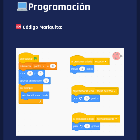
Programación
Código Mariquita: