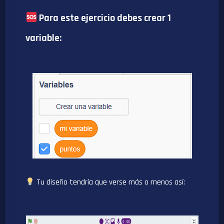
Para este ejercicio debes crear 1
variable:
Tu diseño tendría que verse más o menos así: