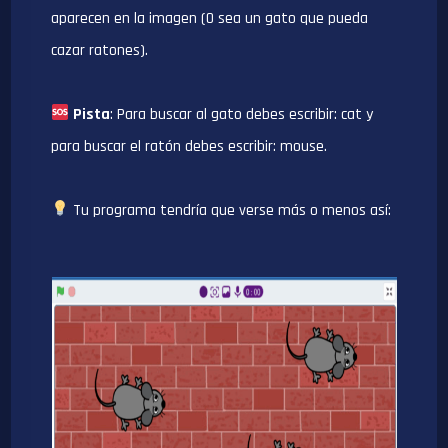
aparecen en la imagen (O sea un gato que pueda
cazar ratones).
Pista
: Para buscar al gato debes escribir: cat y
para buscar el ratón debes escribir: mouse.
Tu programa tendría que verse más o menos así: