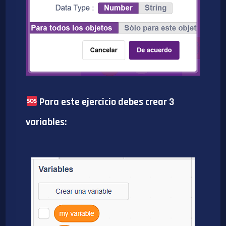
Para este ejercicio debes crear 3
variables: