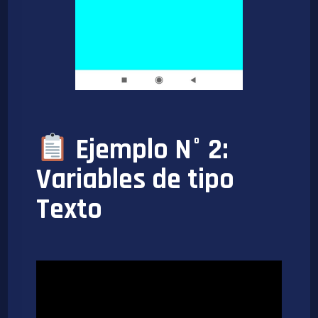
Ejemplo N° 2:
Variables de tipo
Texto