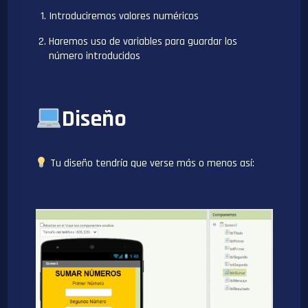
Introduciremos valores numéricos
Haremos uso de variables para guardar los
número introducidos
Diseño
Tu diseño tendría que verse más o menos así: