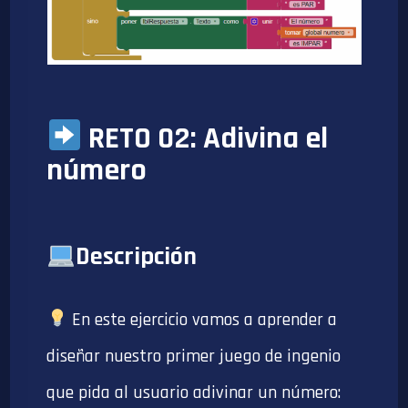
RETO 02: Adivina el
número
Descripción
En este ejercicio vamos a aprender a
diseñar nuestro primer juego de ingenio
que pida al usuario adivinar un número: