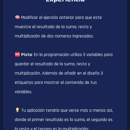
Modificar el ejercicio anterior para que este
muestre el resultado de la suma, resta y
multiplicación de dos números ingresados.
Pista
: En la programación utiliza 3 variables para
guardar el resultado de la suma, resta y
multiplicación. Además de añadir en el diseño 3
etiquetas para mostrar el contenido de tus
variables.
Tu aplicación tendría que verse más o menos así,
donde el primer resultado es la suma, el segundo es
la resta y el tercero es la multiplicación: