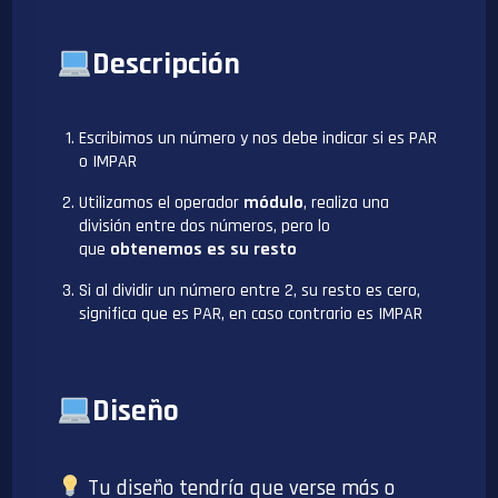
Descripción
Escribimos un número y nos debe indicar si es PAR
o IMPAR
Utilizamos el operador
módulo
, realiza una
división entre dos números, pero lo
que
obtenemos es su resto
Si al dividir un número entre 2, su resto es cero,
significa que es PAR, en caso contrario es IMPAR
Diseño
Tu diseño tendría que verse más o