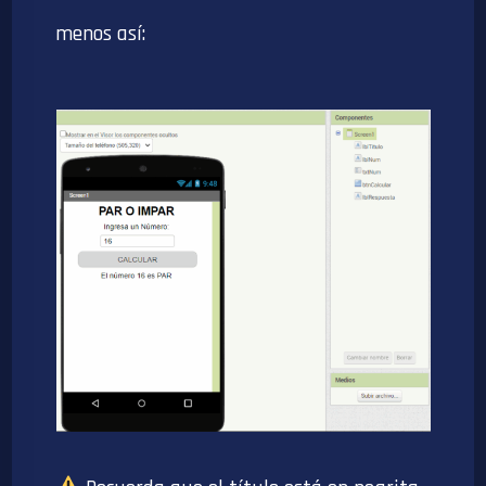
menos así: