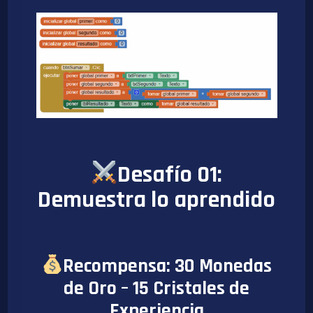
Desafío 01:
Demuestra lo aprendido
Recompensa: 30 Monedas
de Oro – 15 Cristales de
Experiencia