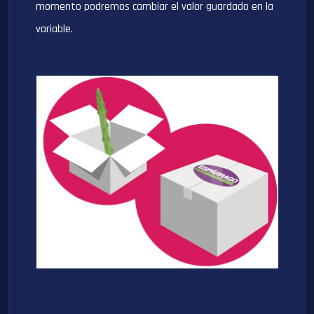
momento podremos cambiar el valor guardado en la
variable.