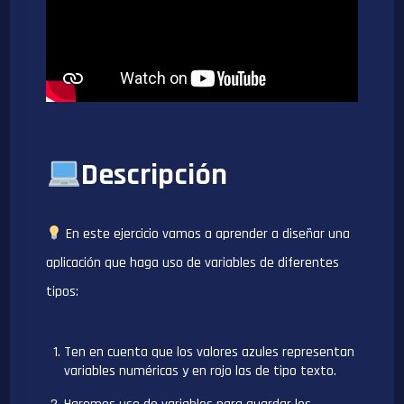
Descripción
En este ejercicio vamos a aprender a diseñar una
aplicación que haga uso de variables de diferentes
tipos:
Ten en cuenta que los valores azules representan
variables numéricas y en rojo las de tipo texto.