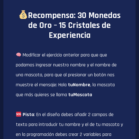
Recompensa: 30 Monedas
de Oro – 15 Cristales de
Experiencia
Modificar el ejercicio anterior para que que
podamos ingresar nuestro nombre y el nombre de
una mascota, para que al presionar un botón nos
muestre el mensaje: Hola
tuNombre
, la mascota
que más quieres se llama
tuMascota
Pista
: En el diseño debes añadir 2 campos de
texto para introducir tu nombre y el de tu mascota y
en la programación debes crear 2 variables para