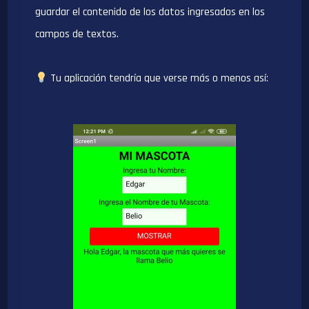
guardar el contenido de los datos ingresados en los
campos de textos.
Tu aplicación tendría que verse más o menos así: