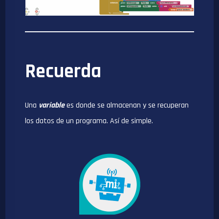
Recuerda
Una
variable
es donde se almacenan y se recuperan
los datos de un programa. Así de simple.