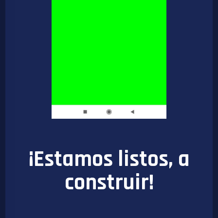
¡Estamos listos, a
construir!