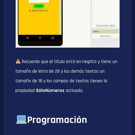
Recuerda que el título está en negrita y tiene un
tamaño de letra de 28 y los demás textos un
tamaño de 18 y los campos de textos tienen la
propiedad
SóloNúmeros
activada.
Programación