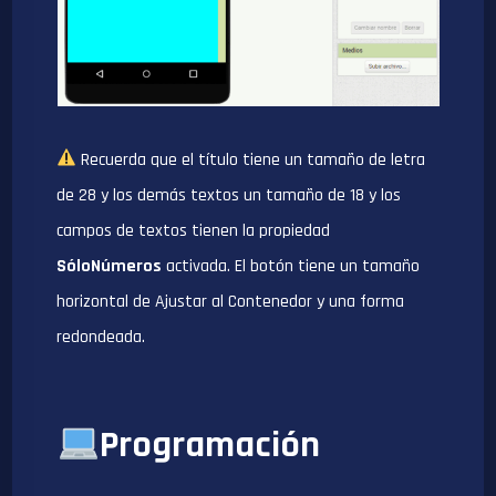
Recuerda que el título tiene un tamaño de letra
de 28 y los demás textos un tamaño de 18 y los
campos de textos tienen la propiedad
SóloNúmeros
activada. El botón tiene un tamaño
horizontal de Ajustar al Contenedor y una forma
redondeada.
Programación