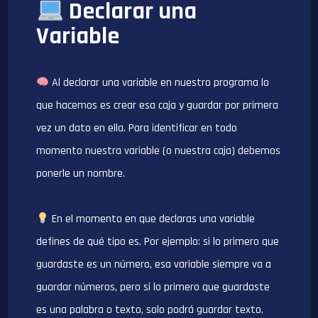
Declarar una
Variable
Al declarar una variable en nuestro programa lo
que hacemos es crear esa caja y guardar por primera
vez un dato en ella. Para identificar en todo
momento nuestra variable (o nuestra caja) debemos
ponerle un nombre.
En el momento en que declaras una variable
defines de qué tipo es. Por ejemplo: si lo primero que
guardaste es un número, esa variable siempre va a
guardar números, pero si lo primero que guardaste
es una palabra o texto, solo podrá guardar texto.