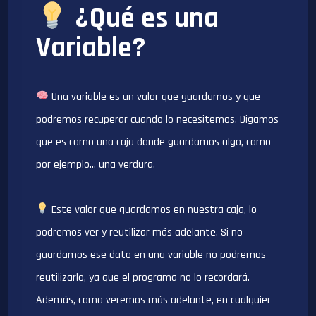
¿Qué es una
Variable?
Una variable es un valor que guardamos y que
podremos recuperar cuando lo necesitemos. Digamos
que es como una caja donde guardamos algo, como
por ejemplo… una verdura.
Este valor que guardamos en nuestra caja, lo
podremos ver y reutilizar más adelante. Si no
guardamos ese dato en una variable no podremos
reutilizarlo, ya que el programa no lo recordará.
Además, como veremos más adelante, en cualquier