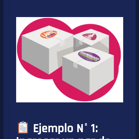
Ejemplo N° 1: