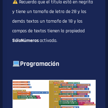
Recuerda que el título está en negrita
y tiene un tamaño de letra de 28 y los
demás textos un tamaño de 18 y los
campos de textos tienen la propiedad
SóloNúmeros
activada.
Programación