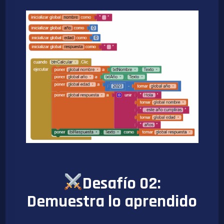
Desafío 02:
Demuestra lo aprendido