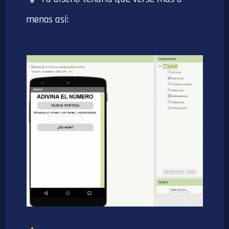
menos así: