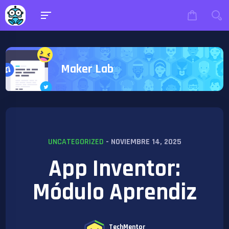
Maker Lab
UNCATEGORIZED
- NOVIEMBRE 14, 2025
App Inventor:
Módulo Aprendiz
TechMentor